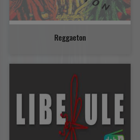
Reggaeton