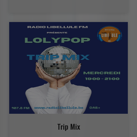
Trip Mix