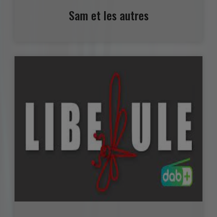
Sam et les autres