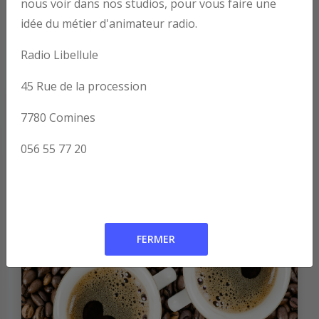
nous voir dans nos studios, pour vous faire une
idée du métier d'animateur radio.
Radio Libellule
45 Rue de la procession
7780 Comines
Open Music
056 55 77 20