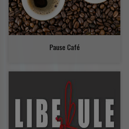
Pause Café