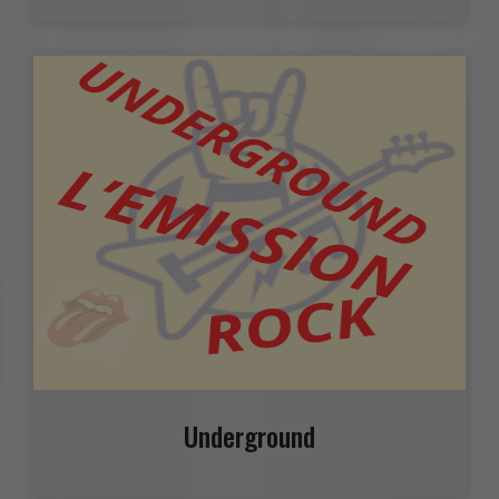
Underground