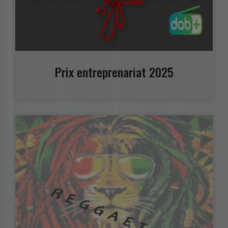
Prix entreprenariat 2025