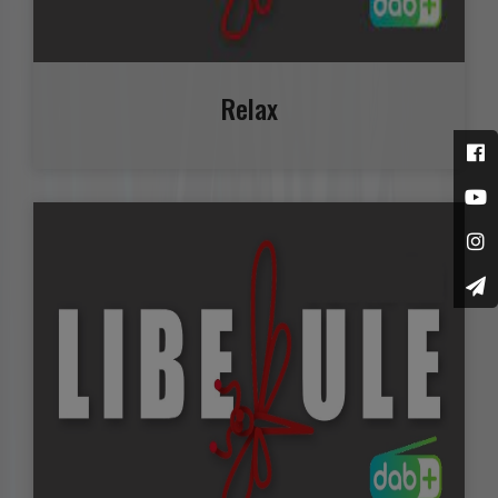
Relax