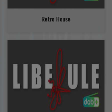
Retro House