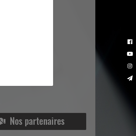
Nos partenaires