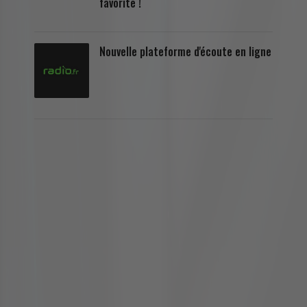
favorite !
Nouvelle plateforme d'écoute en ligne