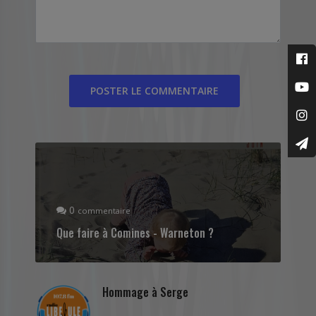
0
commentaire
Que faire à Comines - Warneton ?
Hommage à Serge