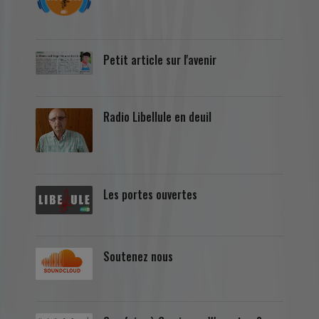
Petit article sur l'avenir
Radio Libellule en deuil
Les portes ouvertes
Soutenez nous