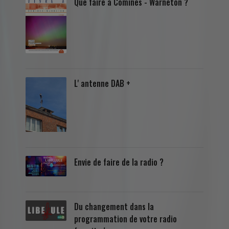
Que faire à Comines - Warneton ?
L' antenne DAB +
Envie de faire de la radio ?
Du changement dans la
programmation de votre radio