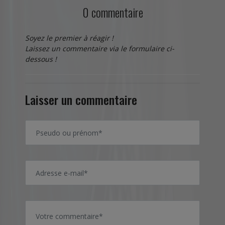
0 commentaire
Soyez le premier à réagir !
Laissez un commentaire via le formulaire ci-
dessous !
Laisser un commentaire